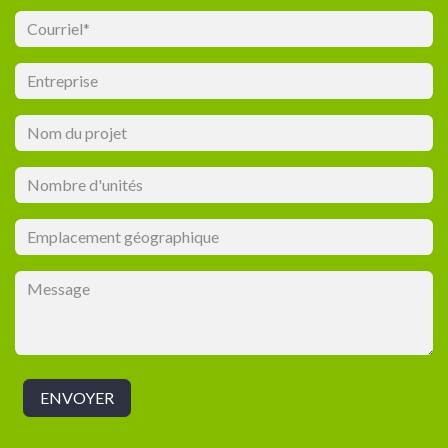
ENVOYER