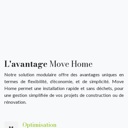
L'avantage
Move Home
Notre solution modulaire offre des avantages uniques en
termes de flexibilité, d’économie, et de simplicité. Move
Home permet une installation rapide et sans déchets, pour
une gestion simplifiée de vos projets de construction ou de
rénovation.
Optimisation