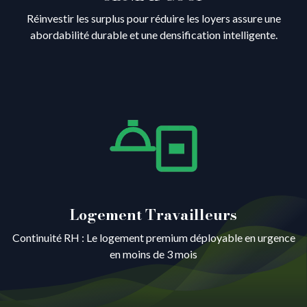
Réinvestir les surplus pour réduire les loyers assure une
abordabilité durable et une densification intelligente.
Logement Travailleurs
Continuité RH : Le logement premium déployable en urgence
en moins de 3 mois