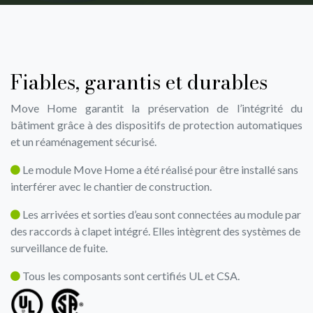
Fiables, garantis et durables
Move Home garantit la préservation de l’intégrité du
bâtiment grâce à des dispositifs de protection automatiques
et un réaménagement sécurisé.
Le module Move Home a été réalisé pour être installé sans
interférer avec le chantier de construction.
Les arrivées et sorties d’eau sont connectées au module par
des raccords à clapet intégré. Elles intègrent des systèmes de
surveillance de fuite.
Tous les composants sont certifiés UL et CSA.