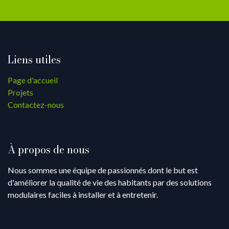
Liens utiles
Page d'accueil
Projets
Contactez-nous
À propos de nous
Nous sommes une équipe de passionnés dont le but est
d'améliorer la qualité de vie des habitants par des solutions
modulaires faciles à installer et à entretenir.