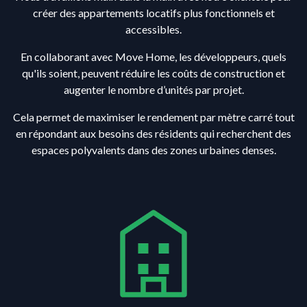
créer des appartements locatifs plus fonctionnels et
accessibles.
En collaborant avec Move Home, les développeurs, quels
qu'ils soient, peuvent réduire les coûts de construction et
augenter le nombre d’unités par projet.
Cela permet de maximiser le rendement par mètre carré tout
en répondant aux besoins des résidents qui recherchent des
espaces polyvalents dans des zones urbaines denses.