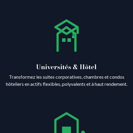
Universités & Hôtel
Transformez les suites corporatives, chambres et condos
hôteliers en actifs flexibles, polyvalents et à haut rendement.