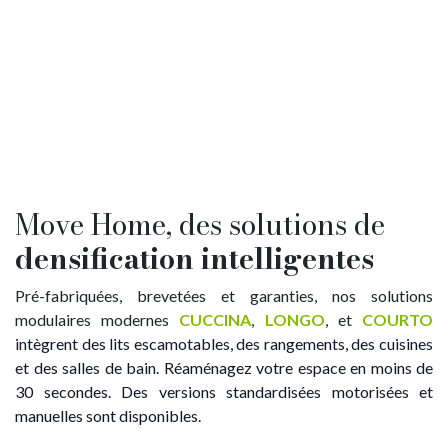
Move Home, des solutions de
densification intelligentes
Pré-fabriquées, brevetées et garanties, nos solutions
modulaires modernes
CUCCINA
,
LONGO
, et
COURTO
intègrent des lits escamotables, des rangements, des cuisines
et des salles de bain. Réaménagez votre espace en moins de
30 secondes. Des versions standardisées motorisées et
manuelles sont disponibles.