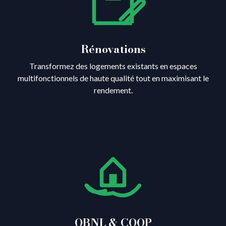
Rénovations
Transformez des logements existants en espaces
multifonctionnels de haute qualité tout en maximisant le
rendement.
OBNL & COOP