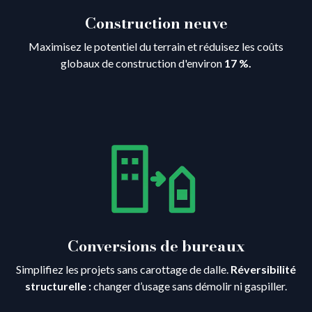
Construction neuve
Maximisez le potentiel du terrain et réduisez les coûts
globaux de construction d'environ
17 %.
Conversions de bureaux
Simplifiez les projets sans carottage de dalle.
Réversibilité
structurelle :
changer d’usage sans démolir ni gaspiller.