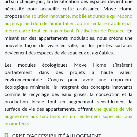
urbain chaque jour, la densification des espaces devient une
nécessité pour accueillir cette croissance. Move Home
propose
une solution innovante, mobile et durable qui répond
au plus grand défi de l'immobilier : optimiser la rentabilité par
mètre carré tout en maximisant l'utilisation de l'espace
. En
misant sur des appartements modulables, nous créons une
nouvelle façon de vivre en ville, où les petites surfaces
deviennent des espaces de vie spacieux et agréables.
Les modules écologiques Move Home s’insèrent
parfaitement dans des projets à haute valeur
environnementale. Conçus pour avoir une empreinte
écologique minimale, ils intègrent des concepts innovants
comme le recyclage des eaux grises, la conception et la
production locale tout en augmentant sensiblement la
surface de vie des appartements, offrant
une qualité de vie
augmentée aux habitants et un rendement supérieur aux
promoteurs
.
CRISE D'ACCESSIBILITÉ AU LOGEMENT