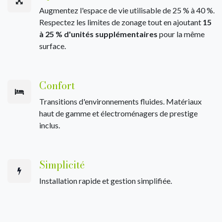
Augmentez l'espace de vie utilisable de 25 % à 40 %.
Respectez les limites de zonage tout en ajoutant
15
à 25 % d'unités supplémentaires
pour la même
surface.
Confort
Transitions d'environnements fluides. Matériaux
haut de gamme et électroménagers de prestige
inclus.
Simplicité
Installation rapide et gestion simplifiée.