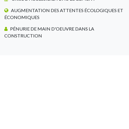
AUGMENTATION DES ATTENTES ÉCOLOGIQUES ET
ÉCONOMIQUES
PÉNURIE DE MAIN D'OEUVRE DANS LA
CONSTRUCTION