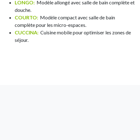
LONGO:
Modèle allongé avec salle de bain complète et
douche.
COURTO:
​ Modèle compact avec salle de bain
complète pour les micro-espaces.
CUCCINA:
​ Cuisine mobile pour optimiser les zones de
séjour.
Cuccina